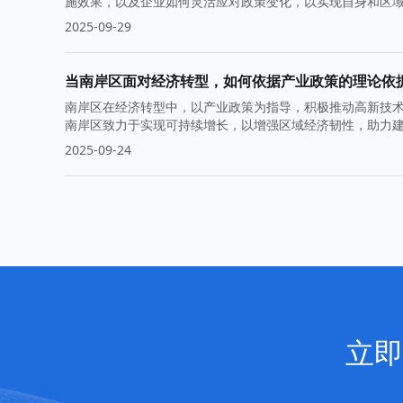
施效果，以及企业如何灵活应对政策变化，以实现自身和区
2025-09-29
当南岸区面对经济转型，如何依据产业政策的理论依
南岸区在经济转型中，以产业政策为指导，积极推动高新技
南岸区致力于实现可持续增长，以增强区域经济韧性，助力
2025-09-24
立即