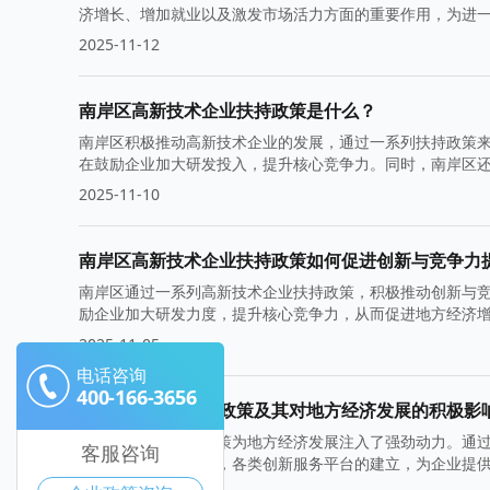
济增长、增加就业以及激发市场活力方面的重要作用，为进
2025-11-12
南岸区高新技术企业扶持政策是什么？
南岸区积极推动高新技术企业的发展，通过一系列扶持政策
在鼓励企业加大研发投入，提升核心竞争力。同时，南岸区
升级。
2025-11-10
南岸区高新技术企业扶持政策如何促进创新与竞争力
南岸区通过一系列高新技术企业扶持政策，积极推动创新与
励企业加大研发力度，提升核心竞争力，从而促进地方经济
活力。
2025-11-05
电话咨询
400-166-3656
南岸区产业园扶持政策及其对地方经济发展的积极影
南岸区产业园扶持政策为地方经济发展注入了强劲动力。通
客服咨询
构调整与升级。此外，各类创新服务平台的建立，为企业提