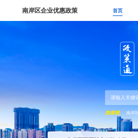
南岸区企业优惠政策
首页
南岸