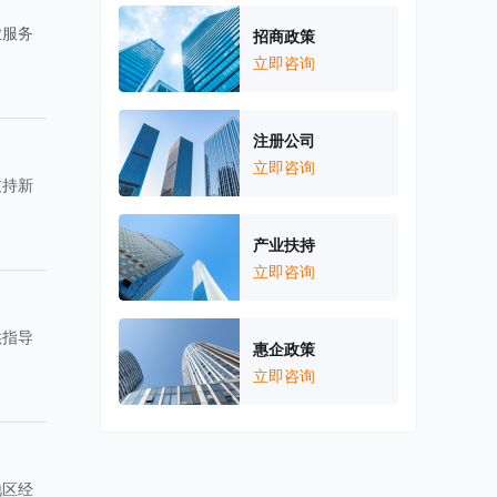
业服务
招商政策
立即咨询
注册公司
立即咨询
支持新
产业扶持
立即咨询
供指导
惠企政策
立即咨询
地区经