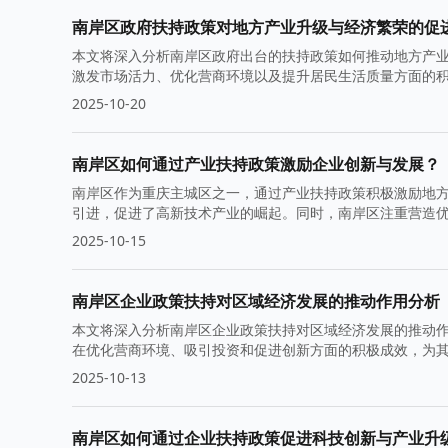
南岸区政府扶持政策对地方产业升级与经济繁荣的促
本文将深入分析南岸区政府出台的扶持政策如何推动地方产
激发市场活力、优化营商环境以及提升居民生活质量方面的
2025-10-20
南岸区如何通过产业扶持政策激励企业创新与发展？
南岸区作为重庆主城区之一，通过产业扶持政策积极激励地
引进，促进了高新技术产业的崛起。同时，南岸区注重营造
2025-10-15
南岸区企业政策扶持对区域经济发展的推动作用分析
本文将深入分析南岸区企业政策扶持对区域经济发展的推动
在优化营商环境、吸引投资和促进创新方面的积极成效，为
2025-10-13
南岸区如何通过企业扶持政策促进科技创新与产业升