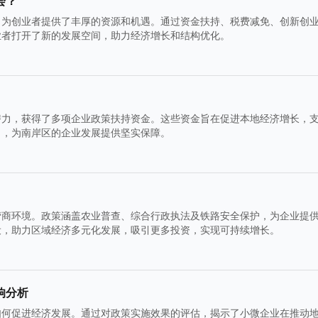
会？
，为创业者提供了丰厚的资源和机遇。通过资金扶持、税费减免、创新创
业者打开了新的发展空间，助力经济增长和结构优化。
潜力，获得了多项企业政策扶持资金。这些资金旨在促进本地经济增长，
力，为南岸区的企业发展提供坚实保障。
营商环境。政策涵盖农业普查、综合行政执法及铁路安全保护，为企业提
设，助力区域经济多元化发展，吸引更多投资，实现可持续增长。
响分析
如何促进经济发展。通过对政策实施效果的评估，揭示了小微企业在推动