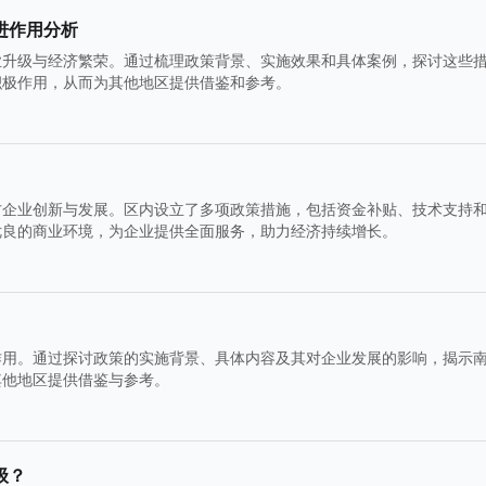
进作用分析
业升级与经济繁荣。通过梳理政策背景、实施效果和具体案例，探讨这些
积极作用，从而为其他地区提供借鉴和参考。
方企业创新与发展。区内设立了多项政策措施，包括资金补贴、技术支持
优良的商业环境，为企业提供全面服务，助力经济持续增长。
作用。通过探讨政策的实施背景、具体内容及其对企业发展的影响，揭示
其他地区提供借鉴与参考。
级？