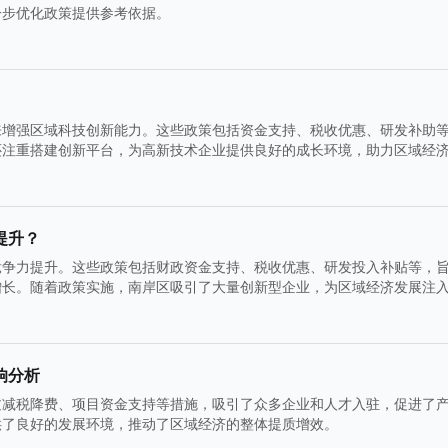
一步优化政策提供参考依据。
来增强区域科技创新能力。这些政策包括资金支持、税收优惠、研发补助
还注重搭建创新平台，为高新技术企业提供良好的成长环境，助力区域经
提升？
竞争力提升。这些政策包括财政资金支持、税收优惠、研发投入补贴等，
增长。随着政策实施，南岸区吸引了大量创新型企业，为区域经济发展注
响分析
过减税降费、项目资金支持等措施，吸引了众多企业和人才入驻，促进了
供了良好的发展环境，推动了区域经济的整体提质增效。