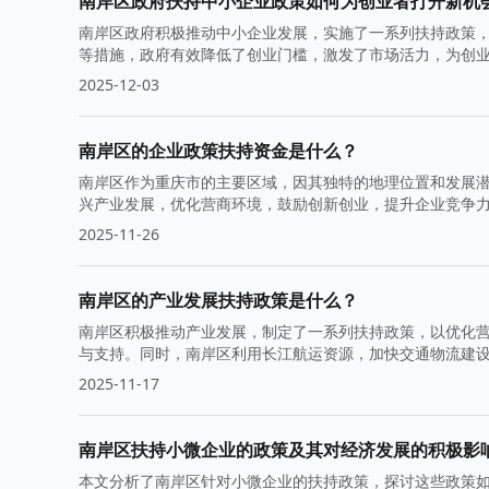
南岸区政府扶持中小企业政策如何为创业者打开新机
南岸区政府积极推动中小企业发展，实施了一系列扶持政策
等措施，政府有效降低了创业门槛，激发了市场活力，为创
2025-12-03
南岸区的企业政策扶持资金是什么？
南岸区作为重庆市的主要区域，因其独特的地理位置和发展
兴产业发展，优化营商环境，鼓励创新创业，提升企业竞争
2025-11-26
南岸区的产业发展扶持政策是什么？
南岸区积极推动产业发展，制定了一系列扶持政策，以优化
与支持。同时，南岸区利用长江航运资源，加快交通物流建
2025-11-17
南岸区扶持小微企业的政策及其对经济发展的积极影
本文分析了南岸区针对小微企业的扶持政策，探讨这些政策