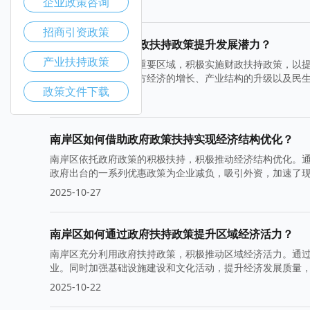
企业政策咨询
2025-11-03
招商引资政策
南岸区如何通过财政扶持政策提升发展潜力？
产业扶持政策
南岸区作为重庆市的重要区域，积极实施财政扶持政策，以
些措施有效促进了地方经济的增长、产业结构的升级以及民
政策文件下载
2025-10-29
南岸区如何借助政府政策扶持实现经济结构优化？
南岸区依托政府政策的积极扶持，积极推动经济结构优化。
政府出台的一系列优惠政策为企业减负，吸引外资，加速了
2025-10-27
南岸区如何通过政府扶持政策提升区域经济活力？
南岸区充分利用政府扶持政策，积极推动区域经济活力。通
业。同时加强基础设施建设和文化活动，提升经济发展质量
2025-10-22