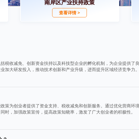
南岸区产业扶持政策
查看详情 >
包括税收减免、创新资金扶持以及科技型企业的孵化机制，为企业提供了
企业加大研发投入，推动技术创新和产业升级，进而提升区域经济竞争力
些政策为创业者提供了资金支持、税收减免和创新服务。通过优化营商环
。同时，加强政策宣传，提高政策知晓率，激发了广大创业者的积极性。