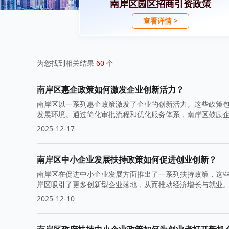
南岸区园区招商引资政策
查看详情 >
为您找到相关结果
60
个
南岸区惠企政策如何激发企业创新活力？
南岸区以一系列惠企政策激发了企业的创新活力。这些政策
发展环境。通过简化审批流程和优化服务体系，南岸区鼓励
2025-12-17
南岸区中小企业发展扶持政策如何促进创业创新？
南岸区在促进中小企业发展方面推出了一系列扶持政策，这
岸区吸引了更多创新型企业落地，从而推动经济增长与就业
2025-12-10