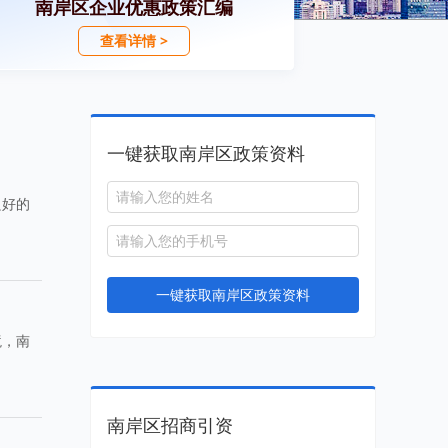
南岸区企业优惠政策汇编
查看详情 >
一键获取南岸区政策资料
良好的
。
一键获取南岸区政策资料
境，南
南岸区招商引资