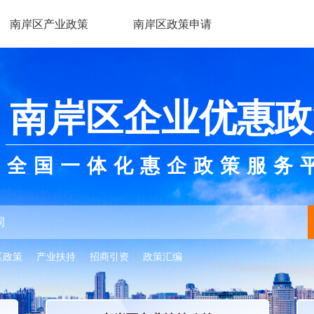
南岸区产业政策
南岸区政策申请
南岸区企业优惠政
全国一体化惠企政策服务
区政策
产业扶持
招商引资
政策汇编