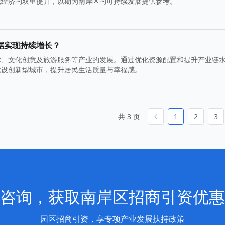
域经济的双重提升，以期为南岸区的可持续发展提供参考。
据实现持续增长？
术、文化创意及旅游服务等产业的发展。通过优化资源配置和提升产业链
建设创新型城市，提升居民生活质量与幸福感。
共 3 页
1
2
3
咨询，获取南岸区招商引资优惠
园区招商引资，享专项产业发展扶持政策