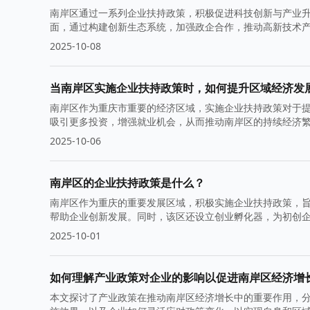
南岸区通过一系列企业扶持政策，积极促进科技创新与产业
面，通过构建创新生态系统，加强政企合作，推动高新技术
质量发展。
2025-10-08
当南岸区实施企业扶持政策时，如何提升区域经济发
南岸区作为重庆市重要的经济区域，实施企业扶持政策对于
吸引更多投资，增强就业机会，从而推动南岸区的持续经济
2025-10-06
南岸区的企业扶持政策是什么？
南岸区作为重庆的重要发展区域，积极实施企业扶持政策，
帮助企业创新发展。同时，该区还设立创业孵化器，为初创
2025-10-01
如何理解产业政策对企业的影响以促进南岸区经济增
本文探讨了产业政策在推动南岸区经济增长中的重要作用，